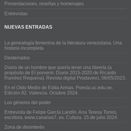
Presentaciones, reseñas y homenajes
Entrevistas
NUEVAS ENTRADAS
La genealogía femenina de la literatura venezolana. Una
historia incompleta
Desterrados
Diario de un hombre que quería tener una librería (a
propósito de El porvenir. Diario 2015-2020 de Ricardo
Ramírez Requena). Revista digital Prodavinci, 06/05/2023.
En el Oído Medio de Edda Armas. Poesía.uc.edu.ve.
Edición 82. Valencia. Octubre 2024.
Los géneros del poder
Entrevista de Felipe García Landín. Ana Teresa Torres,
escritora. www.canarias7. es. Cultura. 15 de julio 2024.
Zona de desinterés