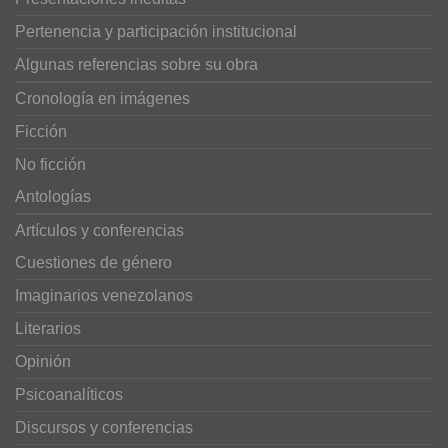
Pertenencia y participación institucional
Algunas referencias sobre su obra
Cronología en imágenes
Ficción
No ficción
Antologías
Artículos y conferencias
Cuestiones de género
Imaginarios venezolanos
Literarios
Opinión
Psicoanalíticos
Discursos y conferencias