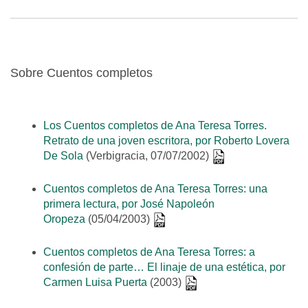
Sobre Cuentos completos
Los Cuentos completos de Ana Teresa Torres.
Retrato de una joven escritora, por Roberto Lovera
De Sola
(Verbigracia, 07/07/2002)
Cuentos completos de Ana Teresa Torres: una
primera lectura, por José Napoleón
Oropeza
(05/04/2003)
Cuentos completos de Ana Teresa Torres: a
confesión de parte… El linaje de una estética, por
Carmen Luisa Puerta
(2003)