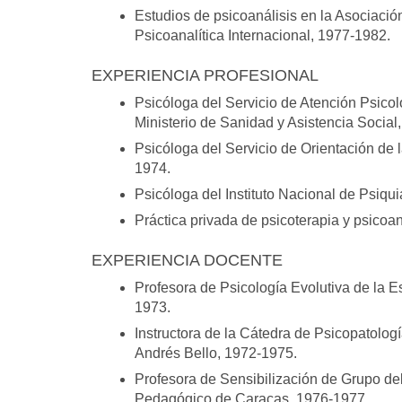
Estudios de psicoanálisis en la Asociación
Psicoanalítica Internacional, 1977-1982.
EXPERIENCIA PROFESIONAL
Psicóloga del Servicio de Atención Psico
Ministerio de Sanidad y Asistencia Social
Psicóloga del Servicio de Orientación de
1974.
Psicóloga del Instituto Nacional de Psiqui
Práctica privada de psicoterapia y psicoa
EXPERIENCIA DOCENTE
Profesora de Psicología Evolutiva de la 
1973.
Instructora de la Cátedra de Psicopatolog
Andrés Bello, 1972-1975.
Profesora de Sensibilización de Grupo de
Pedagógico de Caracas, 1976-1977.