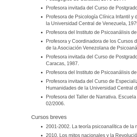
Profesora invitada del Curso de Postgrado 
Profesora de Psicología Clínica Infantil y
la Universidad Central de Venezuela, 197
Profesora del Instituto de Psicoanálisis 
Profesora y Coordinadora de los Cursos d
de la Asociación Venezolana de Psicoanál
Profesora invitada del Curso de Postgrado
Caracas, 1987.
Profesora del Instituto de Psicoanálisis 
Profesora invitada del Curso de Especiali
Humanidades de la Universidad Central d
Profesora del Taller de Narrativa. Escuel
02/2006.
Cursos breves
2001-2002. La teoría psicoanalítica de la
2010. Los mitos nacionales y la Revoluci