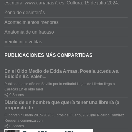
escritora. www.canarias7. es. Cultura. 15 de julio 2024.
Zona de desinterés
Acontecimientos menores
Anatomía de un fracaso
Veinticinco velitas
PUBLICACIONES MÁS COMPARTIDAS
En el Oído Medio de Edda Armas. Poesía.uc.edu.ve.
Edición 82. Valen...
Publicado este año en Sevilla por la editorial Hojas de Hierba llega a
Caracas En el oído med
0 Shares
Diario de un hombre que quería tener una librería (a
propósito de ...
El porvenir. Diario 2015-2020 (Libros del Fuego, 2023)de Ricardo Ramírez
Requena comienza con
0 Shares