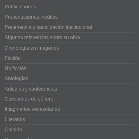
Publicaciones
Presentaciones inéditas
Pertenencia y participación institucional
Algunas referencias sobre su obra
Cronología en imágenes
Ficción
No ficción
Antologías
Artículos y conferencias
Cuestiones de género
Imaginarios venezolanos
Literarios
Opinión