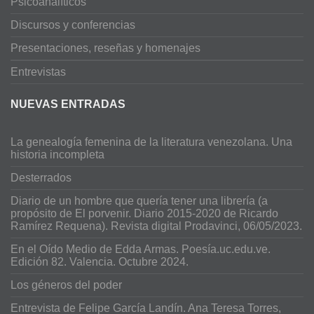
Psicoanalíticos
Discursos y conferencias
Presentaciones, reseñas y homenajes
Entrevistas
NUEVAS ENTRADAS
La genealogía femenina de la literatura venezolana. Una
historia incompleta
Desterrados
Diario de un hombre que quería tener una librería (a
propósito de El porvenir. Diario 2015-2020 de Ricardo
Ramírez Requena). Revista digital Prodavinci, 06/05/2023.
En el Oído Medio de Edda Armas. Poesía.uc.edu.ve.
Edición 82. Valencia. Octubre 2024.
Los géneros del poder
Entrevista de Felipe García Landín. Ana Teresa Torres,