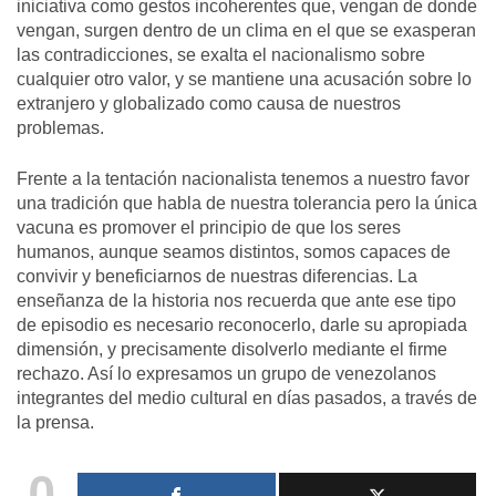
iniciativa como gestos incoherentes que, vengan de donde
vengan, surgen dentro de un clima en el que se exasperan
las contradicciones, se exalta el nacionalismo sobre
cualquier otro valor, y se mantiene una acusación sobre lo
extranjero y globalizado como causa de nuestros
problemas.
Frente a la tentación nacionalista tenemos a nuestro favor
una tradición que habla de nuestra tolerancia pero la única
vacuna es promover el principio de que los seres
humanos, aunque seamos distintos, somos capaces de
convivir y beneficiarnos de nuestras diferencias. La
enseñanza de la historia nos recuerda que ante ese tipo
de episodio es necesario reconocerlo, darle su apropiada
dimensión, y precisamente disolverlo mediante el firme
rechazo. Así lo expresamos un grupo de venezolanos
integrantes del medio cultural en días pasados, a través de
la prensa.
0