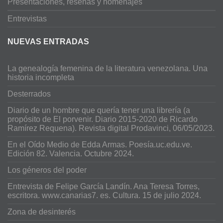
Presentaciones, reseñas y homenajes
Entrevistas
NUEVAS ENTRADAS
La genealogía femenina de la literatura venezolana. Una
historia incompleta
Desterrados
Diario de un hombre que quería tener una librería (a
propósito de El porvenir. Diario 2015-2020 de Ricardo
Ramírez Requena). Revista digital Prodavinci, 06/05/2023.
En el Oído Medio de Edda Armas. Poesía.uc.edu.ve.
Edición 82. Valencia. Octubre 2024.
Los géneros del poder
Entrevista de Felipe García Landín. Ana Teresa Torres,
escritora. www.canarias7. es. Cultura. 15 de julio 2024.
Zona de desinterés