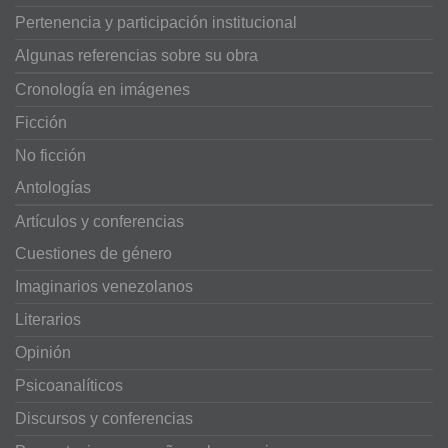
Pertenencia y participación institucional
Algunas referencias sobre su obra
Cronología en imágenes
Ficción
No ficción
Antologías
Artículos y conferencias
Cuestiones de género
Imaginarios venezolanos
Literarios
Opinión
Psicoanalíticos
Discursos y conferencias