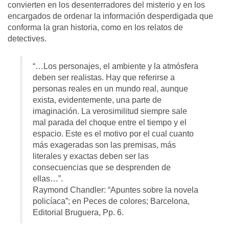
convierten en los desenterradores del misterio y en los
encargados de ordenar la información desperdigada que
conforma la gran historia, como en los relatos de
detectives.
“…Los personajes, el ambiente y la atmósfera
deben ser realistas. Hay que referirse a
personas reales en un mundo real, aunque
exista, evidentemente, una parte de
imaginación. La verosimilitud siempre sale
mal parada del choque entre el tiempo y el
espacio. Este es el motivo por el cual cuanto
más exageradas son las premisas, más
literales y exactas deben ser las
consecuencias que se desprenden de
ellas…”.
Raymond Chandler: “Apuntes sobre la novela
policíaca”; en Peces de colores; Barcelona,
Editorial Bruguera, Pp. 6.