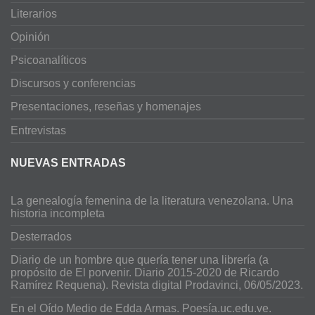
Literarios
Opinión
Psicoanalíticos
Discursos y conferencias
Presentaciones, reseñas y homenajes
Entrevistas
NUEVAS ENTRADAS
La genealogía femenina de la literatura venezolana. Una
historia incompleta
Desterrados
Diario de un hombre que quería tener una librería (a
propósito de El porvenir. Diario 2015-2020 de Ricardo
Ramírez Requena). Revista digital Prodavinci, 06/05/2023.
En el Oído Medio de Edda Armas. Poesía.uc.edu.ve.