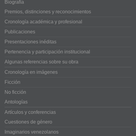
Biografía
Premios, distinciones y reconocimientos
Cronología académica y profesional
Publicaciones
Presentaciones inéditas
Pertenencia y participación institucional
Algunas referencias sobre su obra
Cronología en imágenes
Ficción
No ficción
Antologías
Artículos y conferencias
Cuestiones de género
Imaginarios venezolanos