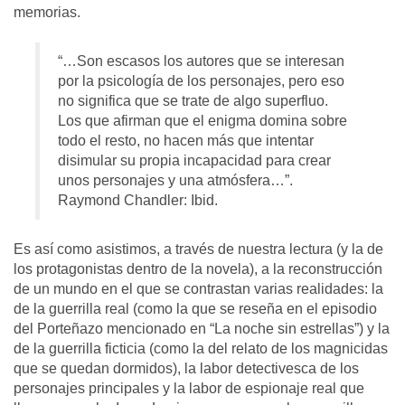
memorias.
“…Son escasos los autores que se interesan
por la psicología de los personajes, pero eso
no significa que se trate de algo superfluo.
Los que afirman que el enigma domina sobre
todo el resto, no hacen más que intentar
disimular su propia incapacidad para crear
unos personajes y una atmósfera…”.
Raymond Chandler: Ibid.
Es así como asistimos, a través de nuestra lectura (y la de
los protagonistas dentro de la novela), a la reconstrucción
de un mundo en el que se contrastan varias realidades: la
de la guerrilla real (como la que se reseña en el episodio
del Porteñazo mencionado en “La noche sin estrellas”) y la
de la guerrilla ficticia (como la del relato de los magnicidas
que se quedan dormidos), la labor detectivesca de los
personajes principales y la labor de espionaje real que