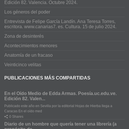
Edición 82. Valencia. Octubre 2024.
Los géneros del poder
Entrevista de Felipe García Landín. Ana Teresa Torres,
escritora. www.canarias7. es. Cultura. 15 de julio 2024.
Zona de desinterés
Acontecimientos menores
Anatomía de un fracaso
Veinticinco velitas
PUBLICACIONES MÁS COMPARTIDAS
En el Oído Medio de Edda Armas. Poesía.uc.edu.ve.
Edición 82. Valen...
Publicado este año en Sevilla por la editorial Hojas de Hierba llega a
Caracas En el oído med
0 Shares
Diario de un hombre que quería tener una librería (a