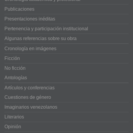
Publicaciones
Presentaciones inéditas
Pertenencia y participación institucional
Algunas referencias sobre su obra
Cronología en imágenes
Ficción
No ficción
Antologías
Artículos y conferencias
Cuestiones de género
Imaginarios venezolanos
Literarios
Opinión