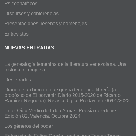
Psicoanalíticos
Discursos y conferencias
Presentaciones, reseñas y homenajes
Entrevistas
NUEVAS ENTRADAS
La genealogía femenina de la literatura venezolana. Una
historia incompleta
Desterrados
Diario de un hombre que quería tener una librería (a
propósito de El porvenir. Diario 2015-2020 de Ricardo
Ramírez Requena). Revista digital Prodavinci, 06/05/2023.
En el Oído Medio de Edda Armas. Poesía.uc.edu.ve.
Edición 82. Valencia. Octubre 2024.
Los géneros del poder